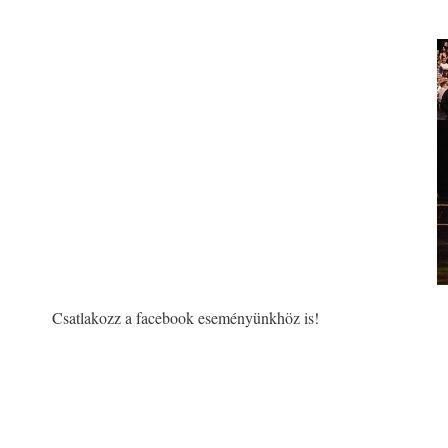
Csatlakozz a facebook eseményünkhöz is!