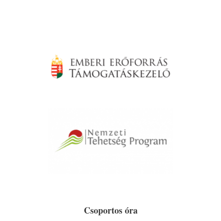
Csoportos óra