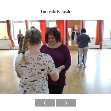
Interaktív órák