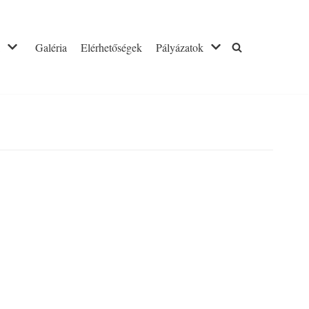
Galéria
Elérhetőségek
Pályázatok