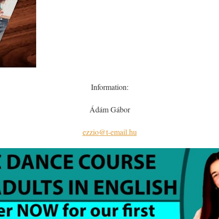
Information:
Ádám Gábor
ezzio@t-email.hu