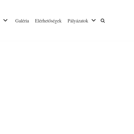
Galéria
Elérhetőségek
Pályázatok