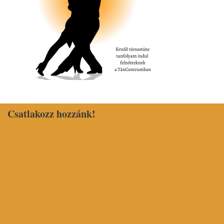
Csatlakozz hozzánk!