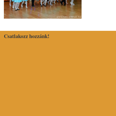
Csatlakozz hozzánk!