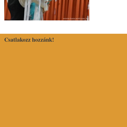
Csatlakozz hozzánk!