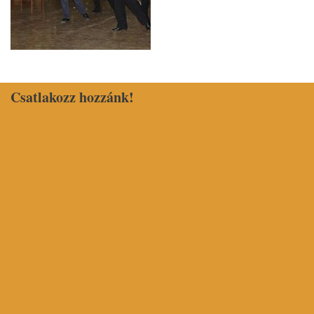
Csatlakozz hozzánk!