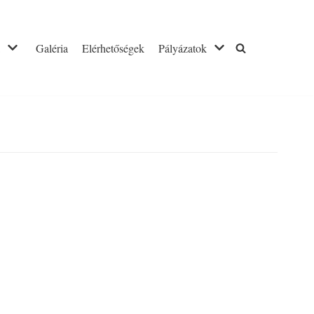
Galéria
Elérhetőségek
Pályázatok