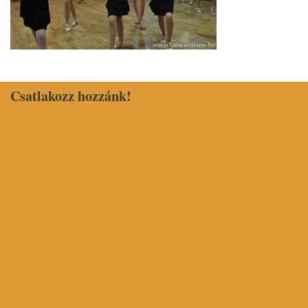
Csatlakozz hozzánk!