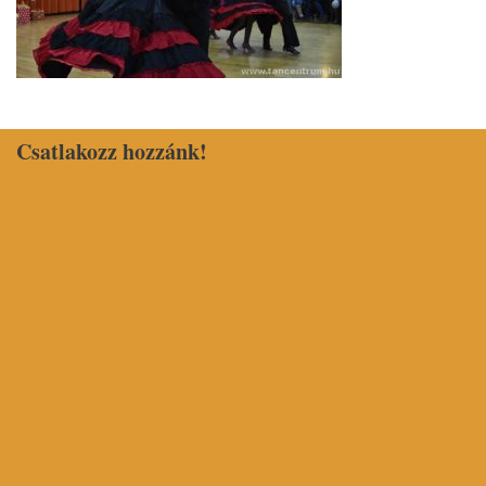
Csatlakozz hozzánk!