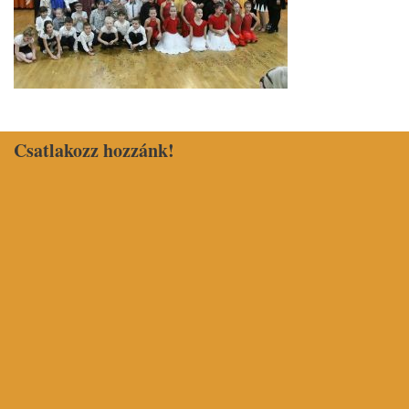
Csatlakozz hozzánk!