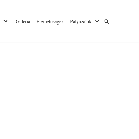
Galéria
Elérhetőségek
Pályázatok