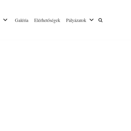
Galéria
Elérhetőségek
Pályázatok