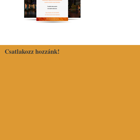
Csatlakozz hozzánk!