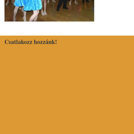
Csatlakozz hozzánk!