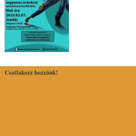
Csatlakozz hozzánk!