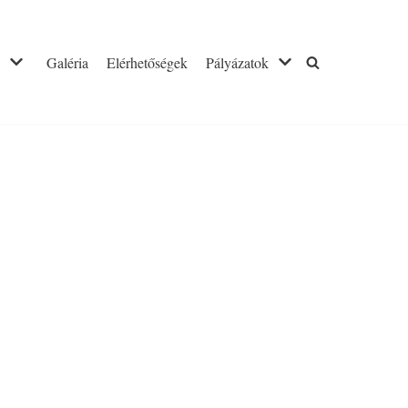
Galéria
Elérhetőségek
Pályázatok