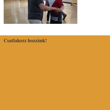
Csatlakozz hozzánk!