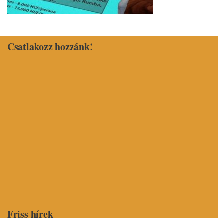
Csatlakozz hozzánk!
Friss hírek