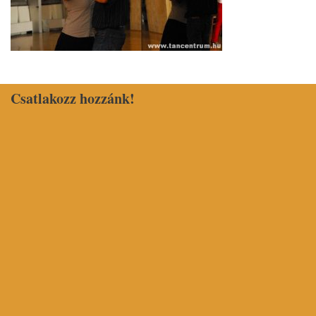
Csatlakozz hozzánk!