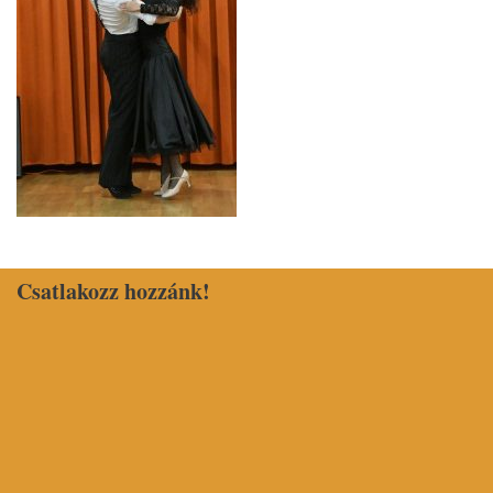
Csatlakozz hozzánk!